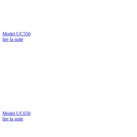
Model UC550
lire la suite
Model UC650
lire la suite