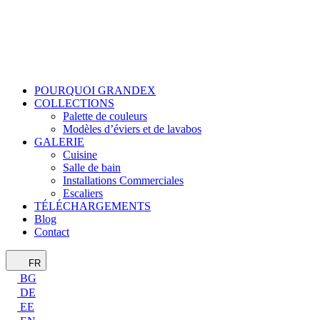
POURQUOI GRANDEX
COLLECTIONS
Palette de couleurs
Modèles d’éviers et de lavabos
GALERIE
Cuisine
Salle de bain
Installations Commerciales
Escaliers
TÉLÉCHARGEMENTS
Blog
Contact
FR
BG
DE
EE