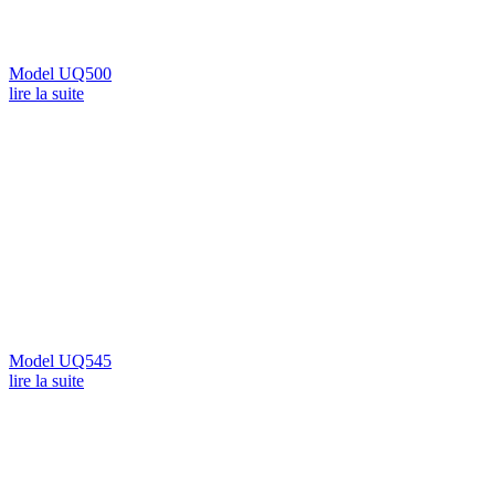
Model UQ500
lire la suite
Model UQ545
lire la suite