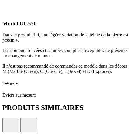
Model UC550
Dans le produit fini, une légère variation de la teinte de la pierre est
possible.
Les couleurs foncées et saturées sont plus susceptibles de présenter
un changement de nuance.
Il n’est pas recommandé de commander ce modèle dans les décors
M (Marble Ocean), C (Crevice), J (Jewel) et E (Explorer).
Catégorie
Éviers sur mesure
PRODUITS SIMILAIRES