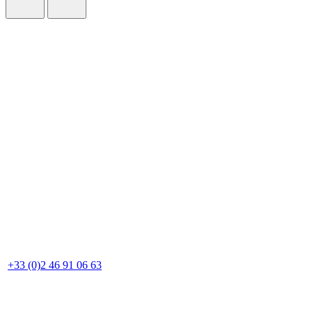
+33 (0)2 46 91 06 63