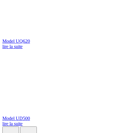
Model UQ620
lire la suite
Model UD500
lire la suite