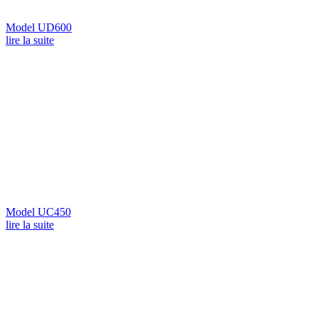
Model UD600
lire la suite
Model UC450
lire la suite