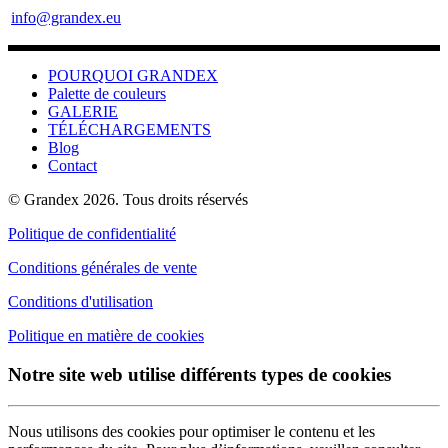
info@grandex.eu
POURQUOI GRANDEX
Palette de couleurs
GALERIE
TÉLÉCHARGEMENTS
Blog
Contact
© Grandex 2026. Tous droits réservés
Politique de confidentialité
Conditions générales de vente
Conditions d'utilisation
Politique en matière de cookies
Notre site web utilise différents types de cookies
Nous utilisons des cookies pour optimiser le contenu et les