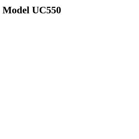
Model UC550