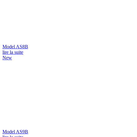
Model AS8B
lire la suite
New
Model AS9B