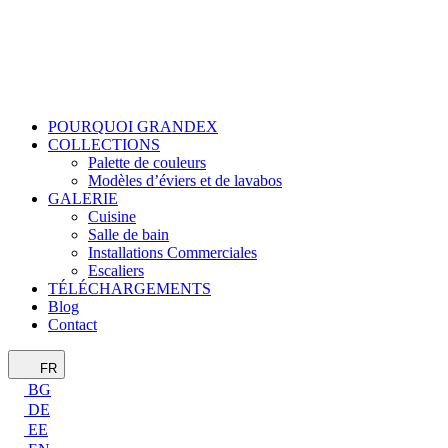
POURQUOI GRANDEX
COLLECTIONS
Palette de couleurs
Modèles d’éviers et de lavabos
GALERIE
Cuisine
Salle de bain
Installations Commerciales
Escaliers
TÉLÉCHARGEMENTS
Blog
Contact
FR
BG
DE
EE