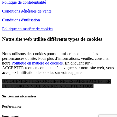
Politique de confidentialité
Conditions générales de vente
Conditions d'utilisation
Politique en matière de cookies
Notre site web utilise différents types de cookies
Nous utilisons des cookies pour optimiser le contenu et les
performances du site. Pour plus d’informations, veuillez consulter
notre
Politique en matière de cookies
. En cliquant sur «
ACCEPTER » ou en continuant à naviguer sur notre site web, vous
acceptez l’utilisation de cookies sur votre appareil.
UNIQUEMENT LES COOKIES NÉCESSAIRES
ACCEPTER
LES COOKIES NÉCESSAIRES
ACCEPTER TOUS
Strictement nécessaires
Performance
Fonctionnel