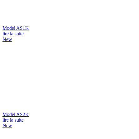
Model AS1K
lire la suite
New
Model AS2K
lire la suite
New