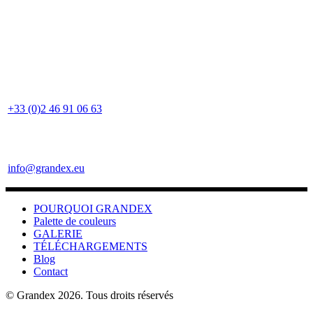
+33 (0)2 46 91 06 63
info@grandex.eu
POURQUOI GRANDEX
Palette de couleurs
GALERIE
TÉLÉCHARGEMENTS
Blog
Contact
© Grandex 2026. Tous droits réservés