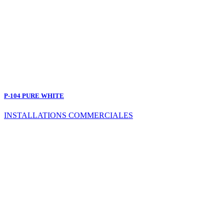
P-104 PURE WHITE
INSTALLATIONS COMMERCIALES