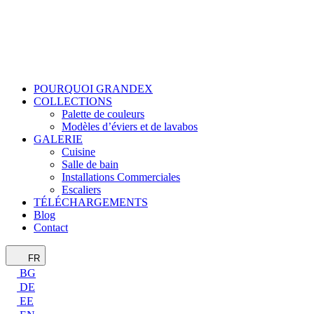
POURQUOI GRANDEX
COLLECTIONS
Palette de couleurs
Modèles d’éviers et de lavabos
GALERIE
Cuisine
Salle de bain
Installations Commerciales
Escaliers
TÉLÉCHARGEMENTS
Blog
Contact
FR
BG
DE
EE