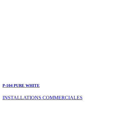
P-104 PURE WHITE
INSTALLATIONS COMMERCIALES