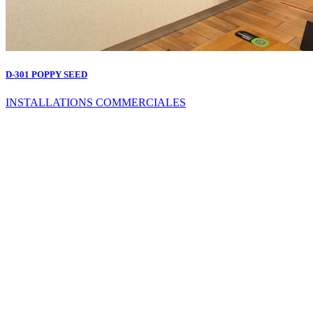
D-301 POPPY SEED
INSTALLATIONS COMMERCIALES