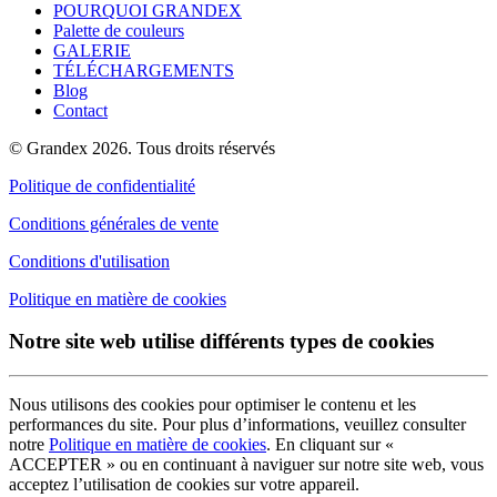
POURQUOI GRANDEX
Palette de couleurs
GALERIE
TÉLÉCHARGEMENTS
Blog
Contact
© Grandex 2026. Tous droits réservés
Politique de confidentialité
Conditions générales de vente
Conditions d'utilisation
Politique en matière de cookies
Notre site web utilise différents types de cookies
Nous utilisons des cookies pour optimiser le contenu et les
performances du site. Pour plus d’informations, veuillez consulter
notre
Politique en matière de cookies
. En cliquant sur «
ACCEPTER » ou en continuant à naviguer sur notre site web, vous
acceptez l’utilisation de cookies sur votre appareil.