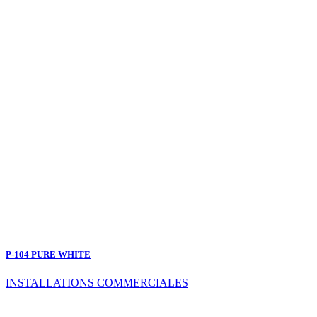
P-104 PURE WHITE
INSTALLATIONS COMMERCIALES