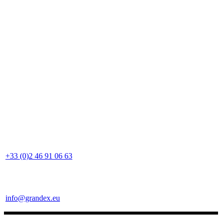
+33 (0)2 46 91 06 63
info@grandex.eu