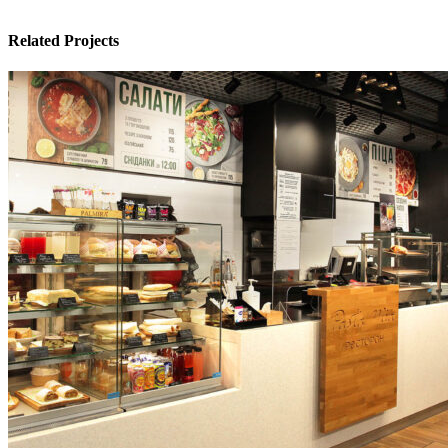
Related Projects