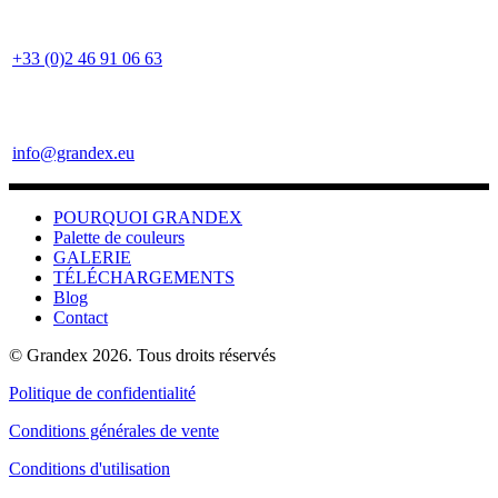
+33 (0)2 46 91 06 63
info@grandex.eu
POURQUOI GRANDEX
Palette de couleurs
GALERIE
TÉLÉCHARGEMENTS
Blog
Contact
© Grandex 2026. Tous droits réservés
Politique de confidentialité
Conditions générales de vente
Conditions d'utilisation