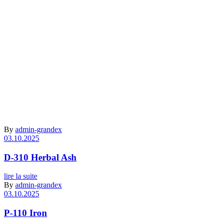
Archive
By
admin-grandex
03.10.2025
D-310 Herbal Ash
lire la suite
By
admin-grandex
03.10.2025
P-110 Iron