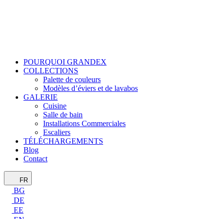
POURQUOI GRANDEX
COLLECTIONS
Palette de couleurs
Modèles d’éviers et de lavabos
GALERIE
Cuisine
Salle de bain
Installations Commerciales
Escaliers
TÉLÉCHARGEMENTS
Blog
Contact
FR
BG
DE
EE