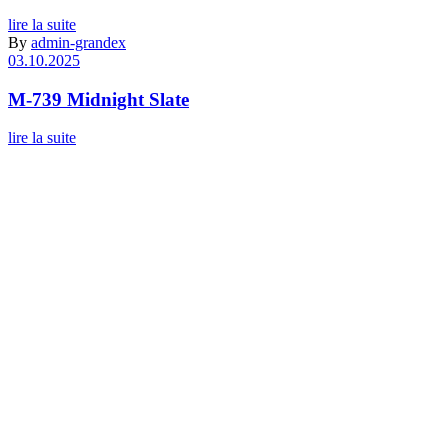
lire la suite
By
admin-grandex
03.10.2025
M-739 Midnight Slate
lire la suite