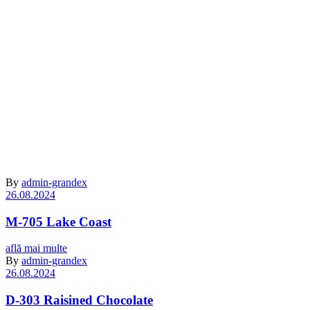
Archive
By
admin-grandex
26.08.2024
M-705 Lake Coast
află mai multe
By
admin-grandex
26.08.2024
D-303 Raisined Chocolate