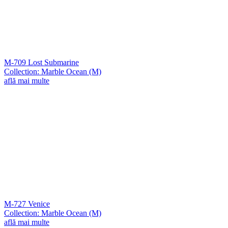
M-709 Lost Submarine
Collection: Marble Ocean (M)
află mai multe
M-727 Venice
Collection: Marble Ocean (M)
află mai multe