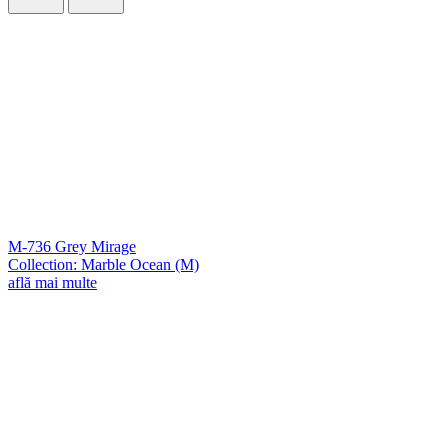
M-736 Grey Mirage
Collection: Marble Ocean (M)
află mai multe