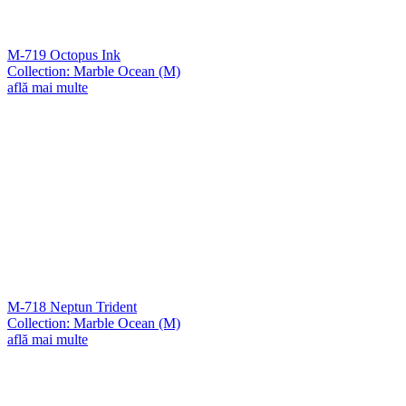
M-719 Octopus Ink
Collection: Marble Ocean (M)
află mai multe
M-718 Neptun Trident
Collection: Marble Ocean (M)
află mai multe