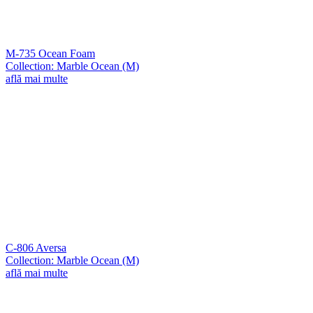
M-735 Ocean Foam
Collection: Marble Ocean (M)
află mai multe
C-806 Aversa
Collection: Marble Ocean (M)
află mai multe