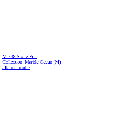
M-738 Stone Veil
Collection: Marble Ocean (M)
află mai multe