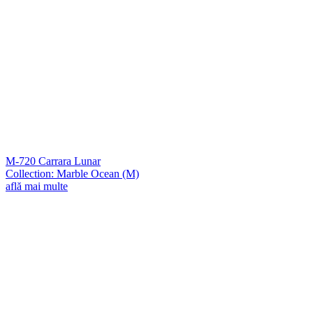
M-720 Carrara Lunar
Collection: Marble Ocean (M)
află mai multe