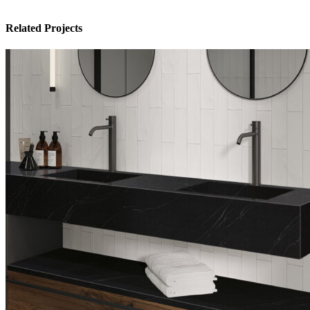
Related Projects