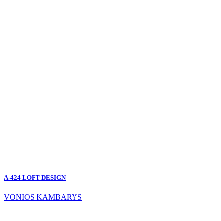
A-424 LOFT DESIGN
VONIOS KAMBARYS