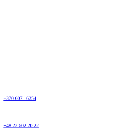
+370 607 16254
+48 22 602 20 22