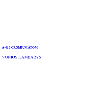
A-419 CROMIUM ATOM
VONIOS KAMBARYS