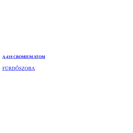
A-419 CROMIUM ATOM
FÜRDŐSZOBA