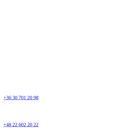
+36 30 701 20 98
+48 22 602 20 22