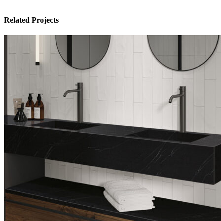
Related Projects