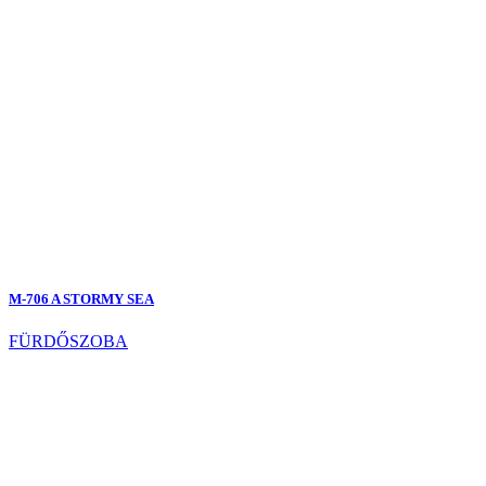
M-706 A STORMY SEA
FÜRDŐSZOBA