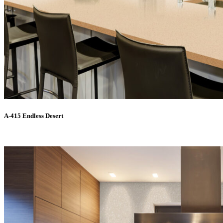
A-415 Endless Desert