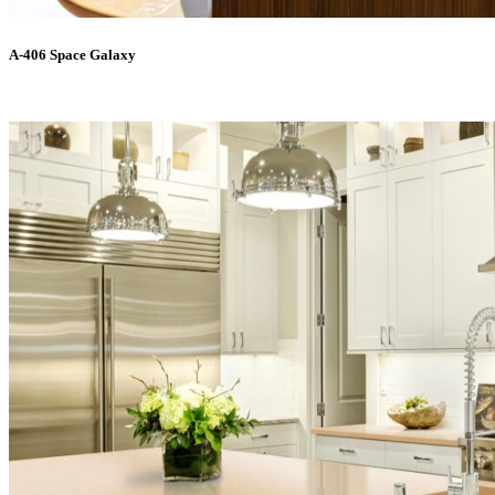
A-406 Space Galaxy