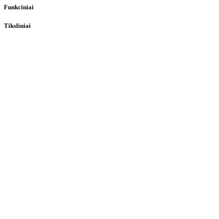
Funkciniai
Tiksliniai