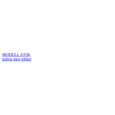
MODELL AS5K
tudjon meg többet