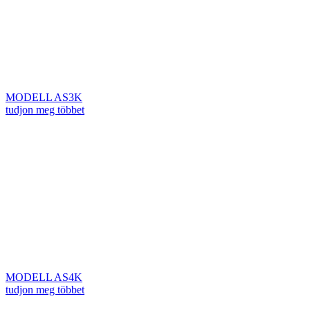
MODELL AS3K
tudjon meg többet
MODELL AS4K
tudjon meg többet