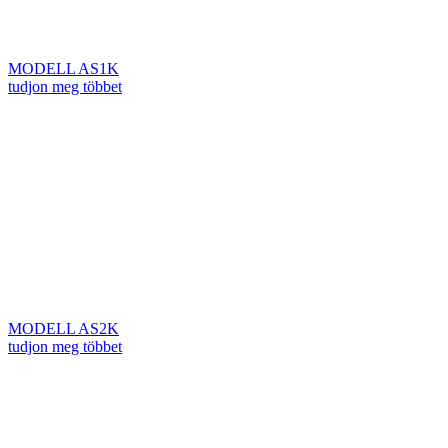
MODELL AS1K
tudjon meg többet
MODELL AS2K
tudjon meg többet