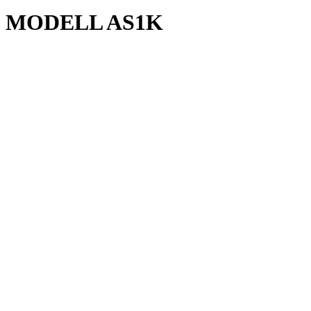
MODELL AS1K