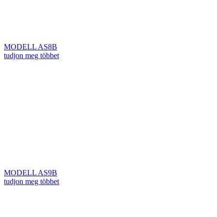
MODELL AS8B
tudjon meg többet
MODELL AS9B
tudjon meg többet