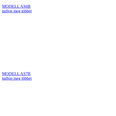
MODELL AS6B
tudjon meg többet
MODELL AS7B
tudjon meg többet