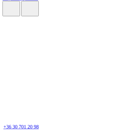
+36 30 701 20 98