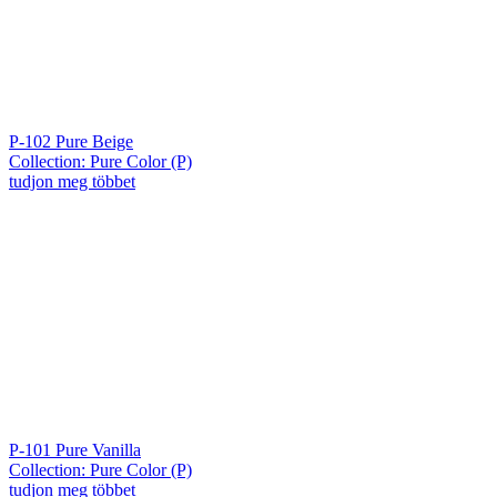
P-102 Pure Beige
Collection: Pure Color (P)
tudjon meg többet
P-101 Pure Vanilla
Collection: Pure Color (P)
tudjon meg többet