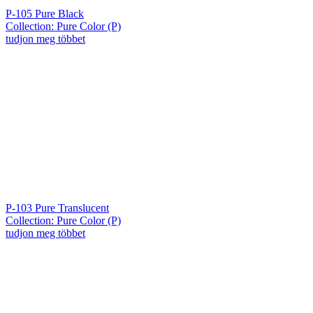
P-105 Pure Black
Collection: Pure Color (P)
tudjon meg többet
P-103 Pure Translucent
Collection: Pure Color (P)
tudjon meg többet