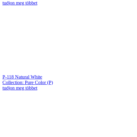
tudjon meg többet
P-118 Natural White
Collection: Pure Color (P)
tudjon meg többet