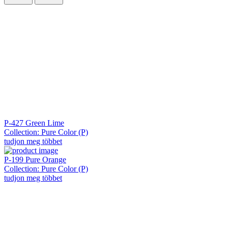
P-427 Green Lime
Collection: Pure Color (P)
tudjon meg többet
P-199 Pure Orange
Collection: Pure Color (P)
tudjon meg többet