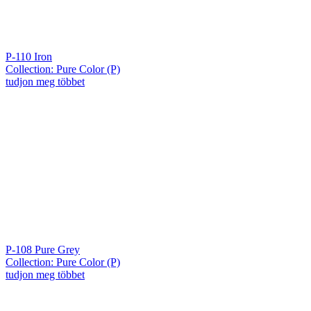
P-110 Iron
Collection: Pure Color (P)
tudjon meg többet
P-108 Pure Grey
Collection: Pure Color (P)
tudjon meg többet