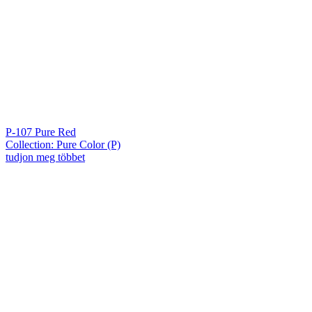
P-107 Pure Red
Collection: Pure Color (P)
tudjon meg többet