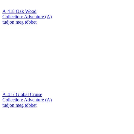
A-418 Oak Wood
Collection: Adventure (A)
tudjon meg többet
A-417 Global Cruise
Collection: Adventure (A)
tudjon meg többet