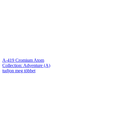
A-419 Cromium Atom
Collection: Adventure (A)
tudjon meg többet