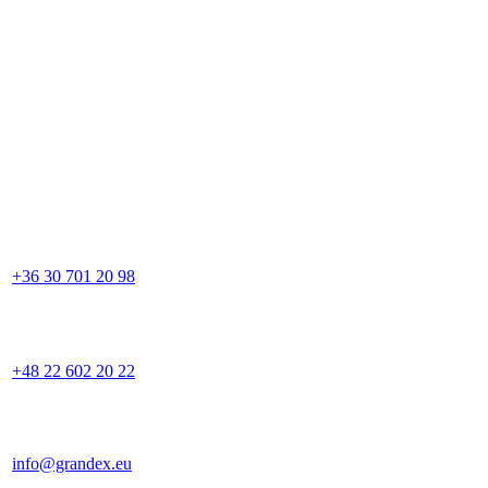
+36 30 701 20 98
+48 22 602 20 22
info@grandex.eu