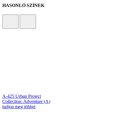
HASONLÓ SZÍNEK
A-425 Urban Project
Collection: Adventure (A)
tudjon meg többet