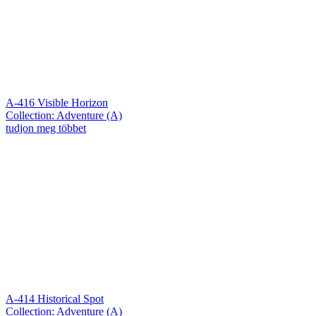
A-416 Visible Horizon
Collection: Adventure (A)
tudjon meg többet
A-414 Historical Spot
Collection: Adventure (A)