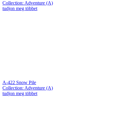
Collection: Adventure (A)
tudjon meg többet
A-422 Snow Pile
Collection: Adventure (A)
tudjon meg többet