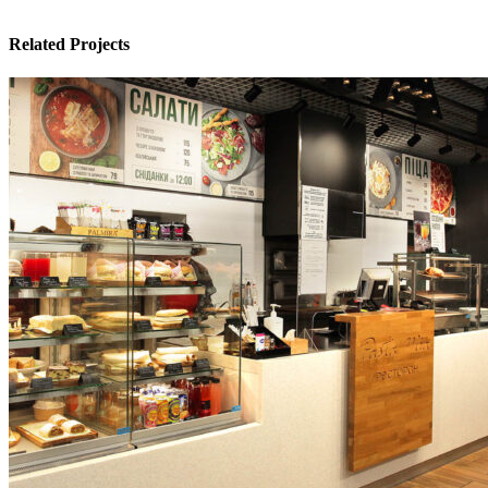
Related Projects