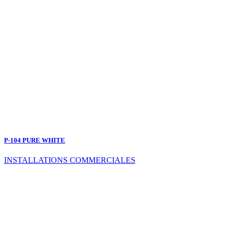
P-104 PURE WHITE
INSTALLATIONS COMMERCIALES