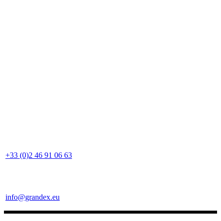
+33 (0)2 46 91 06 63
info@grandex.eu