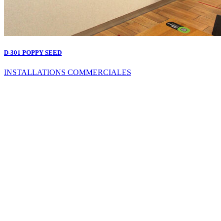
D-301 POPPY SEED
INSTALLATIONS COMMERCIALES