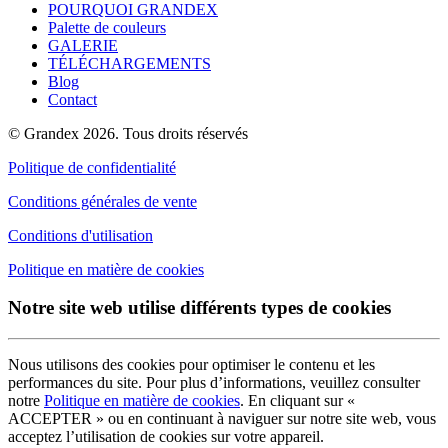
POURQUOI GRANDEX
Palette de couleurs
GALERIE
TÉLÉCHARGEMENTS
Blog
Contact
© Grandex 2026. Tous droits réservés
Politique de confidentialité
Conditions générales de vente
Conditions d'utilisation
Politique en matière de cookies
Notre site web utilise différents types de cookies
Nous utilisons des cookies pour optimiser le contenu et les
performances du site. Pour plus d’informations, veuillez consulter
notre
Politique en matière de cookies
. En cliquant sur «
ACCEPTER » ou en continuant à naviguer sur notre site web, vous
acceptez l’utilisation de cookies sur votre appareil.