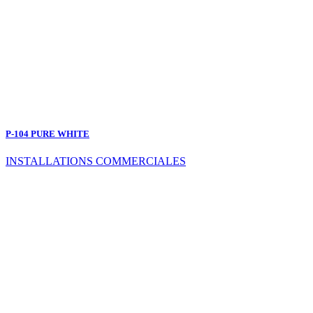
P-104 PURE WHITE
INSTALLATIONS COMMERCIALES