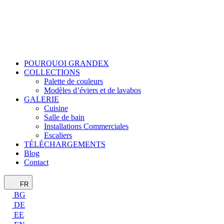
POURQUOI GRANDEX
COLLECTIONS
Palette de couleurs
Modèles d’éviers et de lavabos
GALERIE
Cuisine
Salle de bain
Installations Commerciales
Escaliers
TÉLÉCHARGEMENTS
Blog
Contact
FR
BG
DE
EE