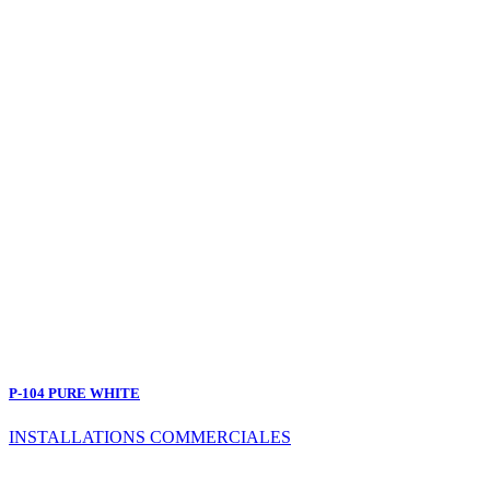
P-104 PURE WHITE
INSTALLATIONS COMMERCIALES