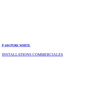
P-104 PURE WHITE
INSTALLATIONS COMMERCIALES