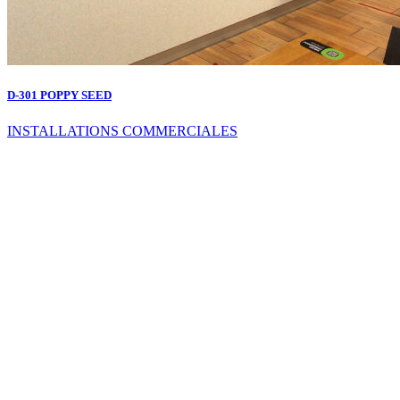
D-301 POPPY SEED
INSTALLATIONS COMMERCIALES