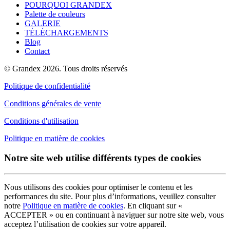
POURQUOI GRANDEX
Palette de couleurs
GALERIE
TÉLÉCHARGEMENTS
Blog
Contact
© Grandex 2026. Tous droits réservés
Politique de confidentialité
Conditions générales de vente
Conditions d'utilisation
Politique en matière de cookies
Notre site web utilise différents types de cookies
Nous utilisons des cookies pour optimiser le contenu et les
performances du site. Pour plus d’informations, veuillez consulter
notre
Politique en matière de cookies
. En cliquant sur «
ACCEPTER » ou en continuant à naviguer sur notre site web, vous
acceptez l’utilisation de cookies sur votre appareil.