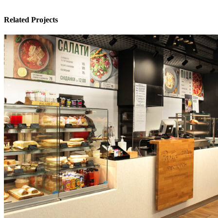
Related Projects