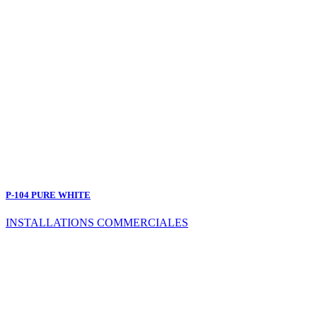
P-104 PURE WHITE
INSTALLATIONS COMMERCIALES