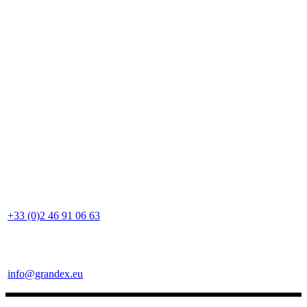
+33 (0)2 46 91 06 63
info@grandex.eu