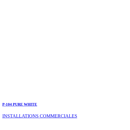
P-104 PURE WHITE
INSTALLATIONS COMMERCIALES