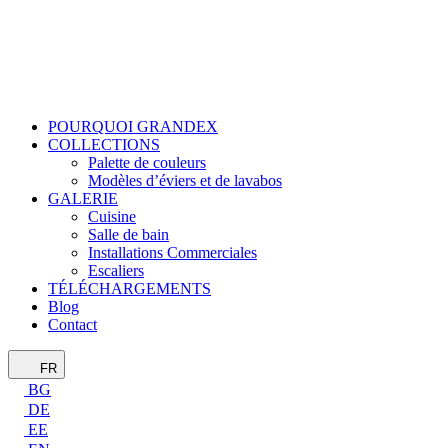
POURQUOI GRANDEX
COLLECTIONS
Palette de couleurs
Modèles d’éviers et de lavabos
GALERIE
Cuisine
Salle de bain
Installations Commerciales
Escaliers
TÉLÉCHARGEMENTS
Blog
Contact
FR
BG
DE
EE