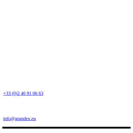
+33 (0)2 46 91 06 63
info@grandex.eu