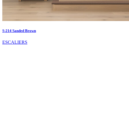
S-214 Sanded Brown
ESCALIERS