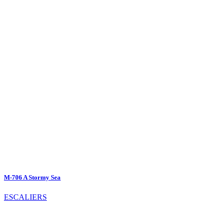
M-706 A Stormy Sea
ESCALIERS