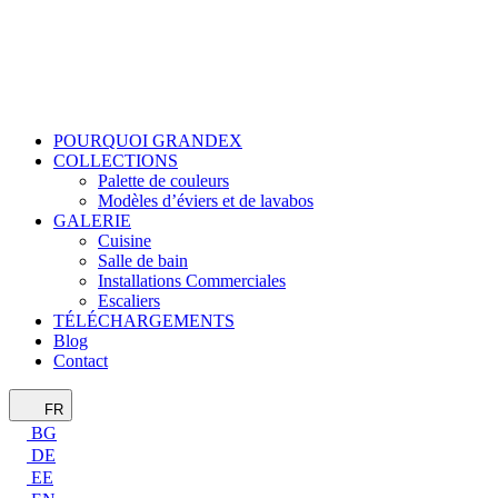
POURQUOI GRANDEX
COLLECTIONS
Palette de couleurs
Modèles d’éviers et de lavabos
GALERIE
Cuisine
Salle de bain
Installations Commerciales
Escaliers
TÉLÉCHARGEMENTS
Blog
Contact
FR
BG
DE
EE