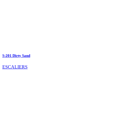
S-201 Dirty Sand
ESCALIERS