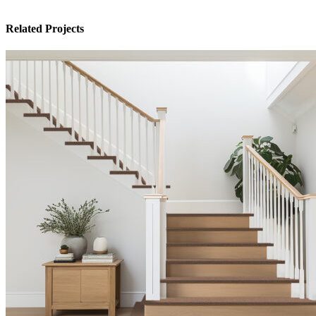
Related Projects