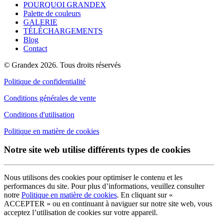
POURQUOI GRANDEX
Palette de couleurs
GALERIE
TÉLÉCHARGEMENTS
Blog
Contact
© Grandex 2026. Tous droits réservés
Politique de confidentialité
Conditions générales de vente
Conditions d'utilisation
Politique en matière de cookies
Notre site web utilise différents types de cookies
Nous utilisons des cookies pour optimiser le contenu et les
performances du site. Pour plus d’informations, veuillez consulter
notre
Politique en matière de cookies
. En cliquant sur «
ACCEPTER » ou en continuant à naviguer sur notre site web, vous
acceptez l’utilisation de cookies sur votre appareil.