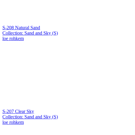
S-208 Natural Sand
Collection: Sand and Sky (S)
loe rohkem
S-207 Clear Sky
Collection: Sand and Sky (S)
loe rohkem