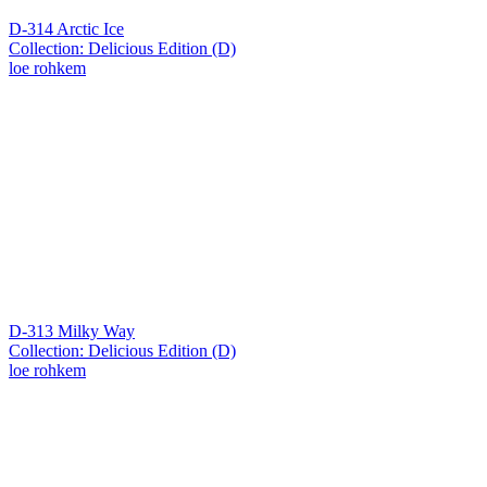
D-314 Arctic Ice
Collection: Delicious Edition (D)
loe rohkem
D-313 Milky Way
Collection: Delicious Edition (D)
loe rohkem