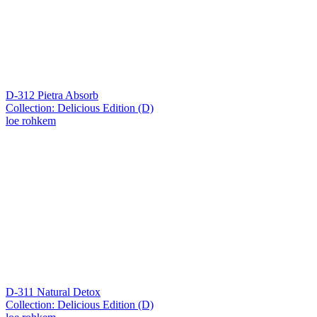
D-312 Pietra Absorb
Collection: Delicious Edition (D)
loe rohkem
D-311 Natural Detox
Collection: Delicious Edition (D)