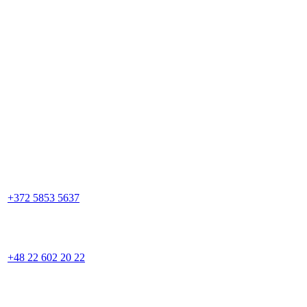
+372 5853 5637
+48 22 602 20 22