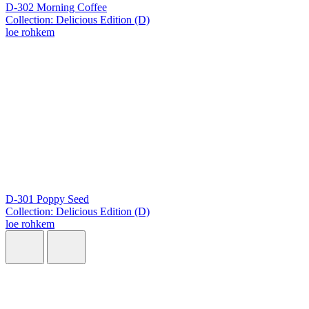
D-302 Morning Coffee
Collection: Delicious Edition (D)
loe rohkem
D-301 Poppy Seed
Collection: Delicious Edition (D)
loe rohkem