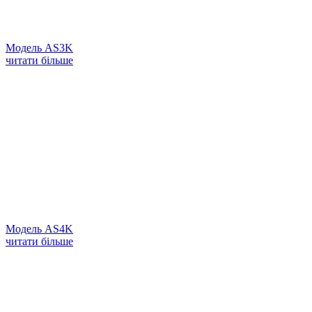
Модель AS3K
читати більше
Модель AS4K
читати більше