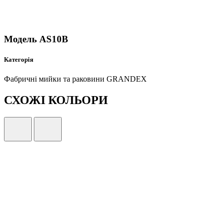
Модель AS10B
Категорія
Фабричні мийки та раковини GRANDEX
СХОЖІ КОЛЬОРИ