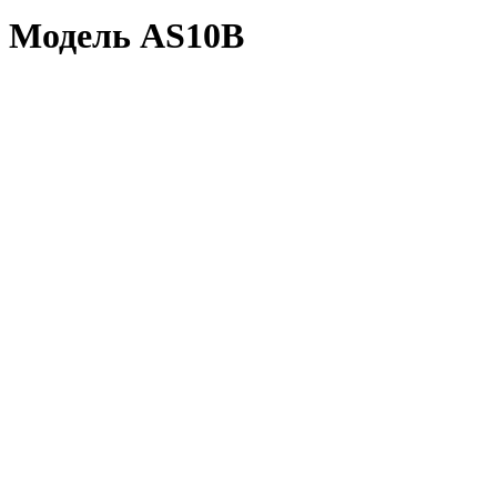
Модель AS10B