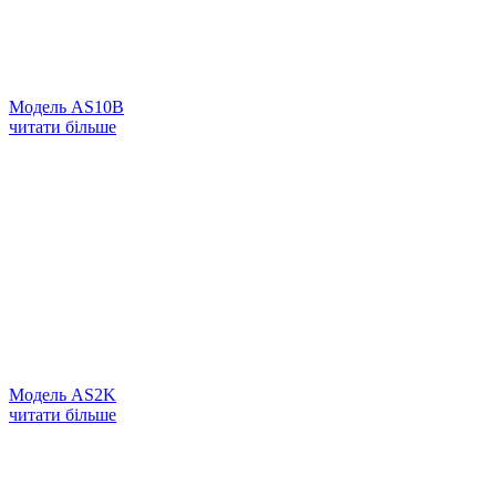
Модель AS10B
читати більше
Модель AS2K
читати більше