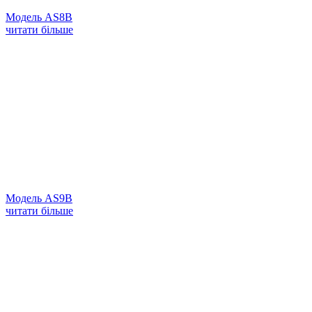
Модель AS8B
читати більше
Модель AS9B
читати більше