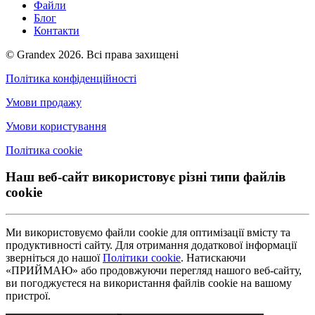
Файли
Блог
Контакти
© Grandex 2026. Всі права захищені
Політика конфіденційності
Умови продажу
Умови користування
Політика cookie
Наш веб-сайт використовує різні типи файлів
cookie
Ми використовуємо файли cookie для оптимізації вмісту та
продуктивності сайту. Для отримання додаткової інформації
зверніться до нашої
Політики cookie
. Натискаючи
«ПРИЙМАЮ» або продовжуючи перегляд нашого веб-сайту,
ви погоджуєтеся на використання файлів cookie на вашому
пристрої.