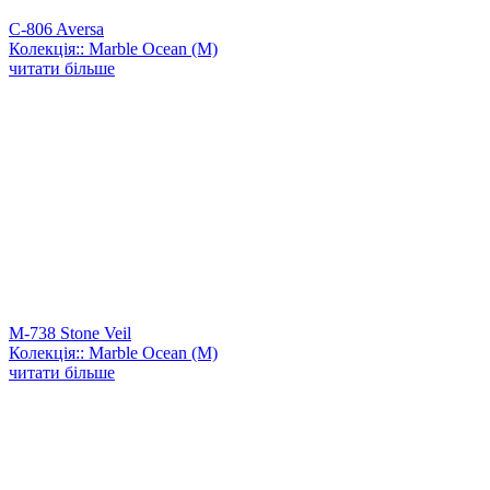
C-806 Aversa
Колекція:: Marble Ocean (M)
читати більше
M-738 Stone Veil
Колекція:: Marble Ocean (M)
читати більше