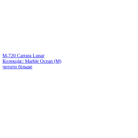
M-720 Carrara Lunar
Колекція:: Marble Ocean (M)
читати більше