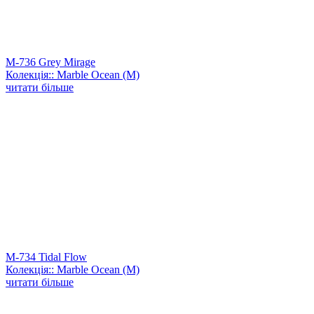
M-736 Grey Mirage
Колекція:: Marble Ocean (M)
читати більше
M-734 Tidal Flow
Колекція:: Marble Ocean (M)
читати більше