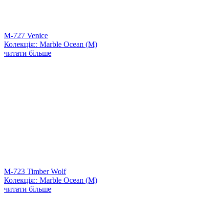
M-727 Venice
Колекція:: Marble Ocean (M)
читати більше
M-723 Timber Wolf
Колекція:: Marble Ocean (M)
читати більше