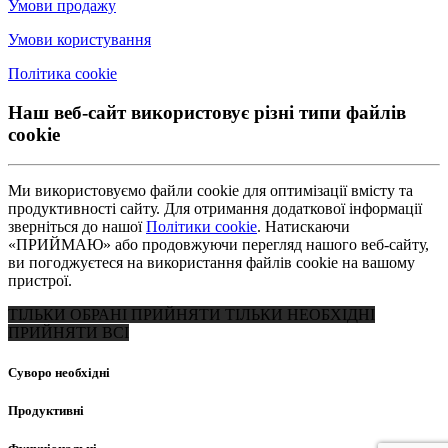
Умови продажу
Умови користування
Політика cookie
Наш веб-сайт використовує різні типи файлів
cookie
Ми використовуємо файли cookie для оптимізації вмісту та
продуктивності сайту. Для отримання додаткової інформації
зверніться до нашої
Політики cookie
. Натискаючи
«ПРИЙМАЮ» або продовжуючи перегляд нашого веб-сайту,
ви погоджуєтеся на використання файлів cookie на вашому
пристрої.
ТІЛЬКИ ОБРАНІ
ПРИЙНЯТИ ТІЛЬКИ НЕОБХІДНІ
ПРИЙНЯТИ ВСІ
Суворо необхідні
Продуктивні