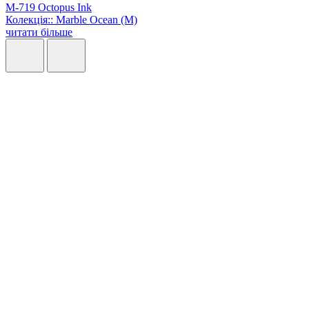
M-719 Octopus Ink
Колекція:: Marble Ocean (M)
читати більше