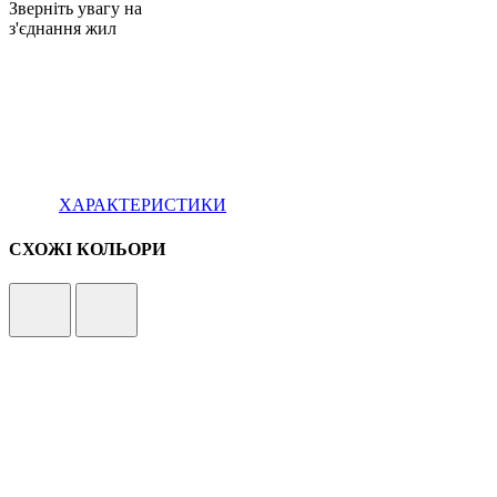
Зверніть увагу на
з'єднання жил
ХАРАКТЕРИСТИКИ
СХОЖІ КОЛЬОРИ