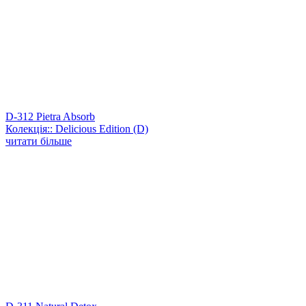
D-312 Pietra Absorb
Колекція:: Delicious Edition (D)
читати більше