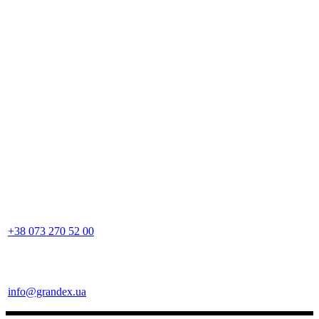
+38 073 270 52 00
info@grandex.ua