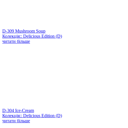
D-309 Mushroom Soup
Колекція:: Delicious Edition (D)
читати більше
D-304 Ice-Cream
Колекція:: Delicious Edition (D)
читати більше