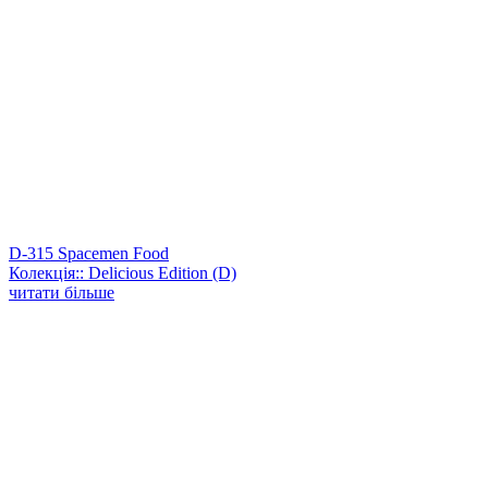
D-315 Spacemen Food
Колекція:: Delicious Edition (D)
читати більше