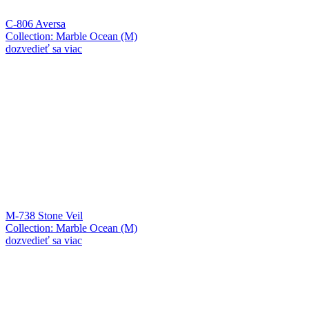
C-806 Aversa
Collection: Marble Ocean (M)
dozvedieť sa viac
M-738 Stone Veil
Collection: Marble Ocean (M)
dozvedieť sa viac