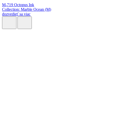
M-719 Octopus Ink
Collection: Marble Ocean (M)
dozvedieť sa viac