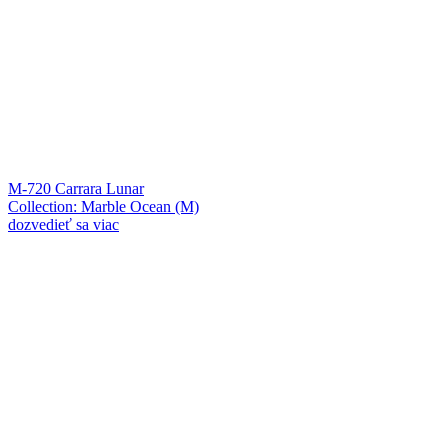
M-720 Carrara Lunar
Collection: Marble Ocean (M)
dozvedieť sa viac