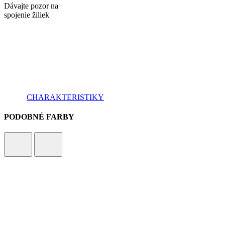
Dávajte pozor na
spojenie žiliek
CHARAKTERISTIKY
PODOBNÉ FARBY