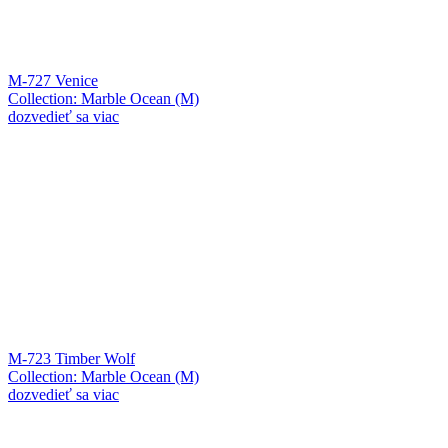
M-727 Venice
Collection: Marble Ocean (M)
dozvedieť sa viac
M-723 Timber Wolf
Collection: Marble Ocean (M)
dozvedieť sa viac