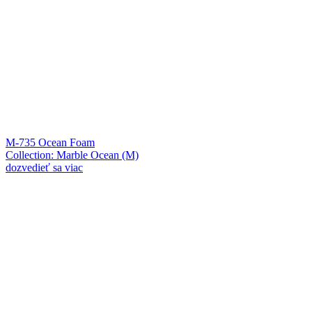
M-735 Ocean Foam
Collection: Marble Ocean (M)
dozvedieť sa viac