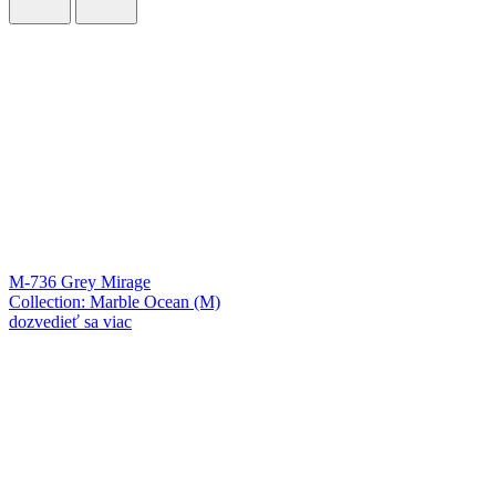
M-736 Grey Mirage
Collection: Marble Ocean (M)
dozvedieť sa viac