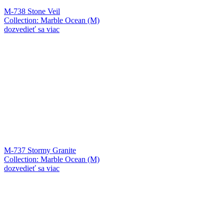
M-738 Stone Veil
Collection: Marble Ocean (M)
dozvedieť sa viac
M-737 Stormy Granite
Collection: Marble Ocean (M)
dozvedieť sa viac