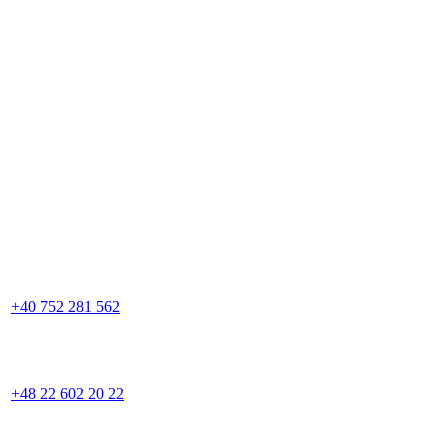
+40 752 281 562
+48 22 602 20 22