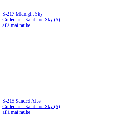
S-217 Midnight Sky
Collection: Sand and Sky (S)
află mai multe
S-215 Sanded Alps
Collection: Sand and Sky (S)
află mai multe