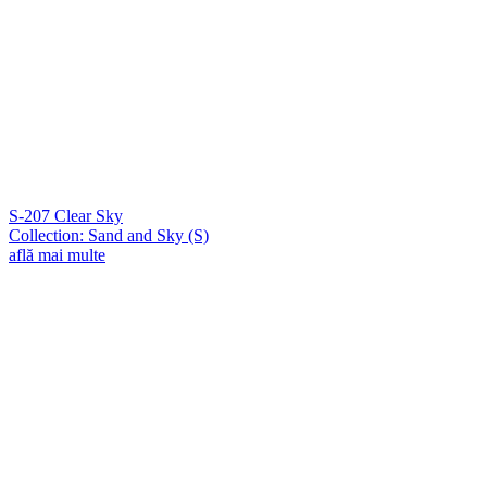
S-207 Clear Sky
Collection: Sand and Sky (S)
află mai multe