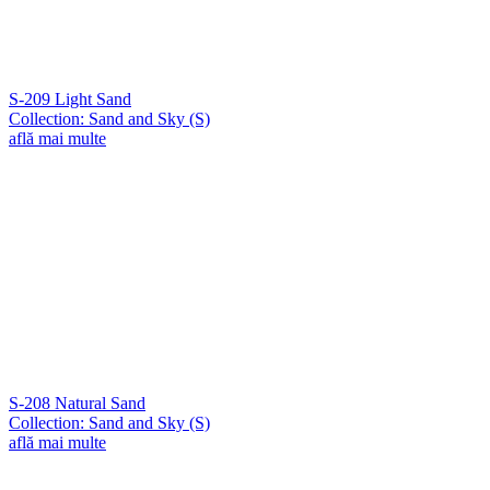
S-209 Light Sand
Collection: Sand and Sky (S)
află mai multe
S-208 Natural Sand
Collection: Sand and Sky (S)
află mai multe