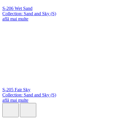
S-206 Wet Sand
Collection: Sand and Sky (S)
află mai multe
S-205 Fair Sky
Collection: Sand and Sky (S)
află mai multe