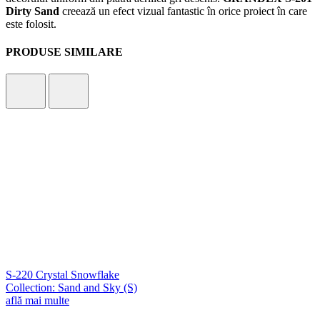
Dirty Sand
creează un efect vizual fantastic în orice proiect în care
este folosit.
PRODUSE SIMILARE
S-220 Crystal Snowflake
Collection: Sand and Sky (S)
află mai multe