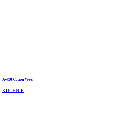
A-410 Cotton Wool
KUCHNIE