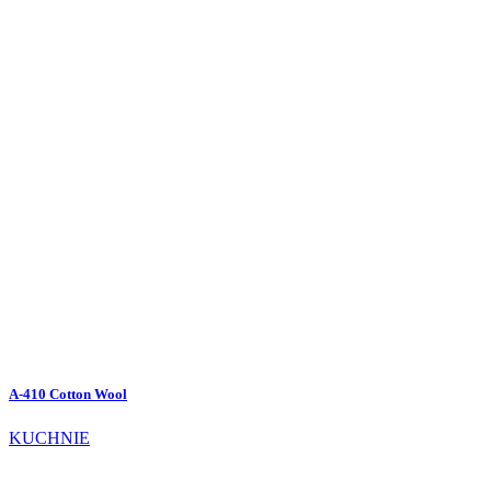
A-410 Cotton Wool
KUCHNIE