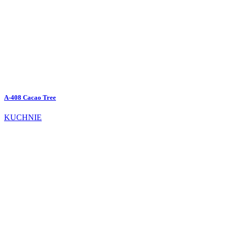
A-408 Cacao Tree
KUCHNIE