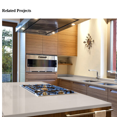
Related Projects