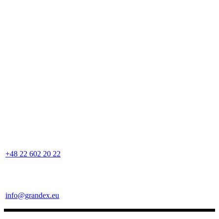
+48 22 602 20 22
info@grandex.eu