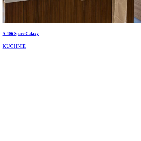
A-406 Space Galaxy
KUCHNIE