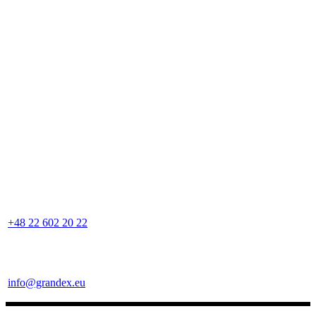
+48 22 602 20 22
info@grandex.eu