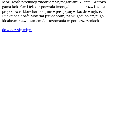
Możliwość produkcji zgodnie z wymaganiami klienta: Szeroka
gama kolorów i tekstur pozwala tworzyć unikalne rozwiązania
projektowe, które harmonijnie wpasują się w każde wnętrze.
Funkcjonalność: Materiał jest odporny na wilgoć, co czyni go
idealnym rozwiązaniem do stosowania w pomieszczeniach
dowiedz się więcej