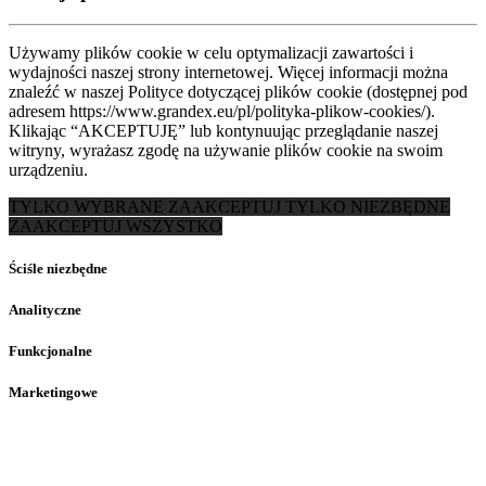
Używamy plików cookie w celu optymalizacji zawartości i
wydajności naszej strony internetowej. Więcej informacji można
znaleźć w naszej Polityce dotyczącej plików cookie (dostępnej pod
adresem https://www.grandex.eu/pl/polityka-plikow-cookies/).
Klikając “AKCEPTUJĘ” lub kontynuując przeglądanie naszej
witryny, wyrażasz zgodę na używanie plików cookie na swoim
urządzeniu.
TYLKO WYBRANE
ZAAKCEPTUJ TYLKO NIEZBĘDNE
ZAAKCEPTUJ WSZYSTKO
Ściśle niezbędne
Analityczne
Funkcjonalne
Marketingowe