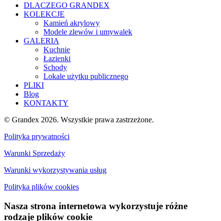
DLACZEGO GRANDEX
KOLEKCJE
Kamień akrylowy
Modele zlewów i umywalek
GALERIA
Kuchnie
Łazienki
Schody
Lokale użytku publicznego
PLIKI
Blog
KONTAKTY
© Grandex 2026. Wszystkie prawa zastrzeżone.
Polityka prywatności
Warunki Sprzedaży
Warunki wykorzystywania usług
Polityka plików cookies
Nasza strona internetowa wykorzystuje różne
rodzaje plików cookie