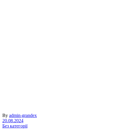
By
admin-grandex
20.08.2024
Без категорії