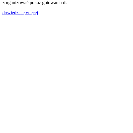
zorganizować pokaz gotowania dla
dowiedz się więcej