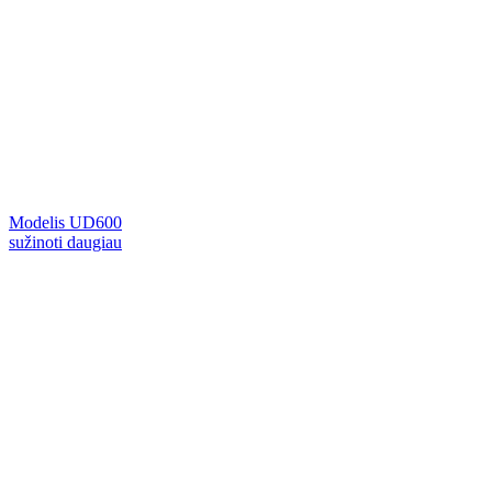
Modelis UD600
sužinoti daugiau