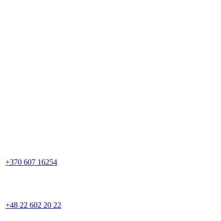
+370 607 16254
+48 22 602 20 22