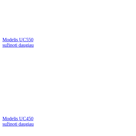
Modelis UC550
sužinoti daugiau
Modelis UC450
sužinoti daugiau