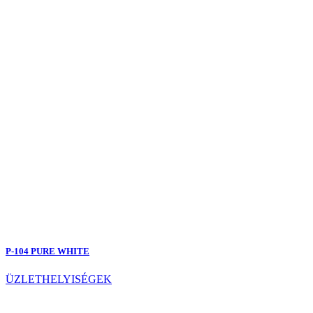
P-104 PURE WHITE
ÜZLETHELYISÉGEK