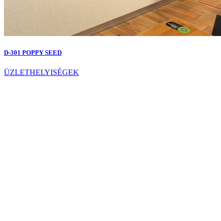
D-301 POPPY SEED
ÜZLETHELYISÉGEK