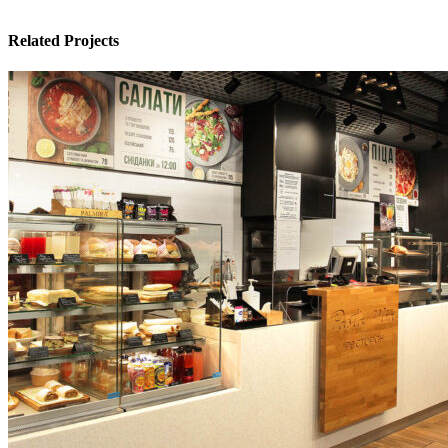
Related Projects