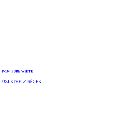
P-104 PURE WHITE
ÜZLETHELYISÉGEK