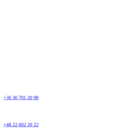
+36 30 701 20 98
+48 22 602 20 22