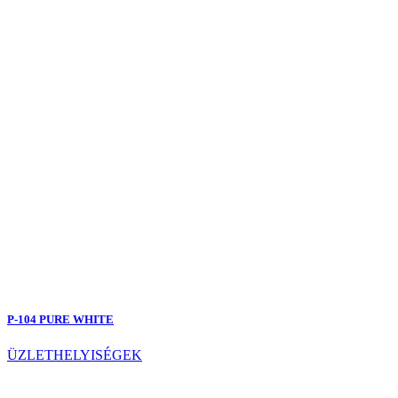
P-104 PURE WHITE
ÜZLETHELYISÉGEK