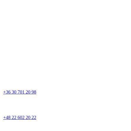
+36 30 701 20 98
+48 22 602 20 22