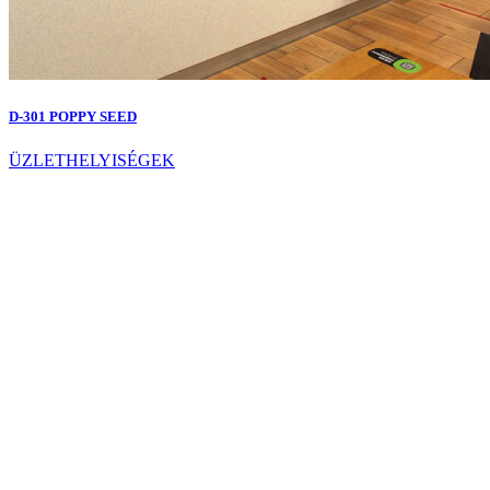
D-301 POPPY SEED
ÜZLETHELYISÉGEK