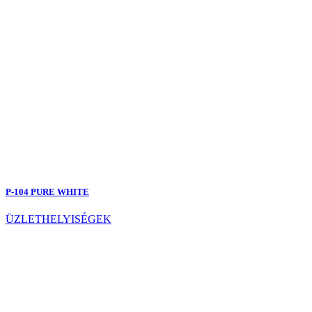
P-104 PURE WHITE
ÜZLETHELYISÉGEK