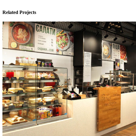
Related Projects