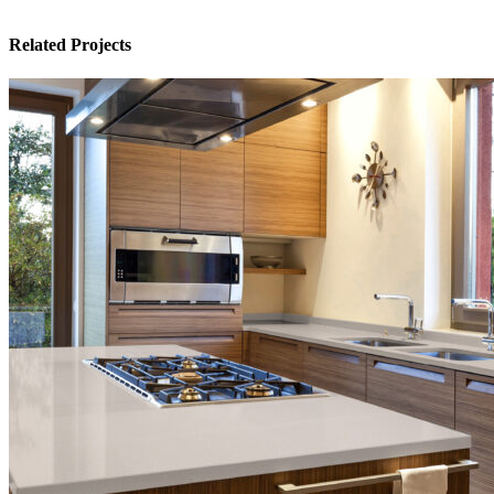
Related Projects