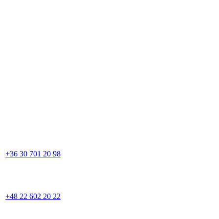
+36 30 701 20 98
+48 22 602 20 22