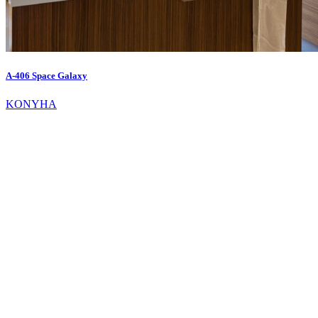
A-406 Space Galaxy
KONYHA