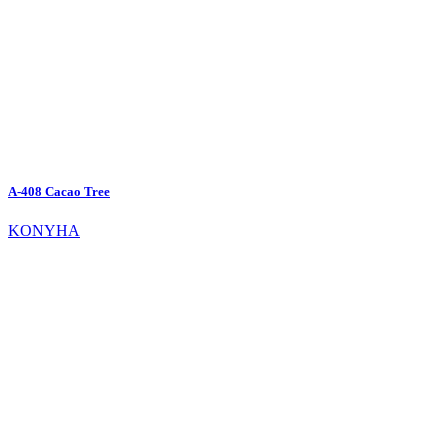
A-408 Cacao Tree
KONYHA