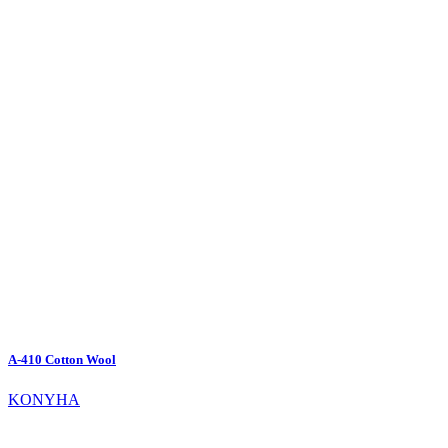
A-410 Cotton Wool
KONYHA