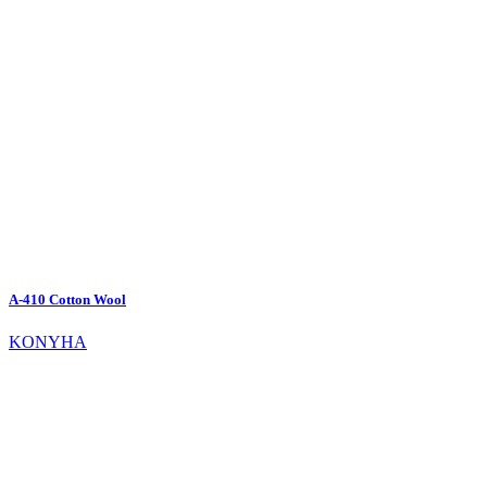
A-410 Cotton Wool
KONYHA