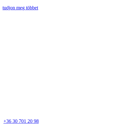
tudjon meg többet
+36 30 701 20 98