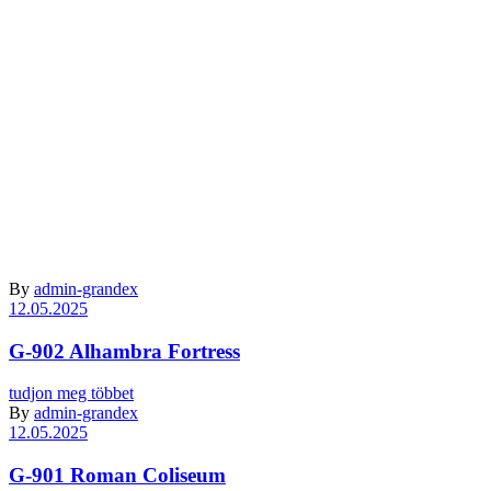
Archive
By
admin-grandex
12.05.2025
G-902 Alhambra Fortress
tudjon meg többet
By
admin-grandex
12.05.2025
G-901 Roman Сoliseum