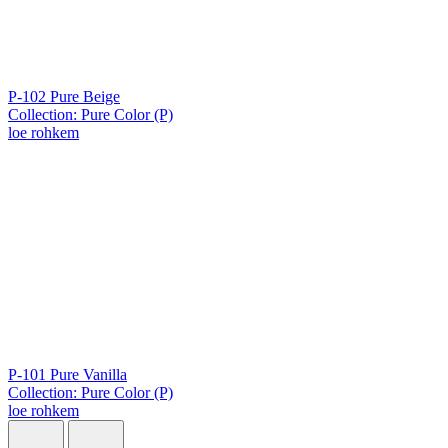
P-102 Pure Beige
Collection: Pure Color (P)
loe rohkem
P-101 Pure Vanilla
Collection: Pure Color (P)
loe rohkem