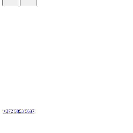
+372 5853 5637