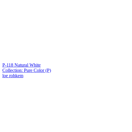
P-118 Natural White
Collection: Pure Color (P)
loe rohkem