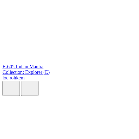
E-605 Indian Mantra
Collection: Explorer (E)
loe rohkem