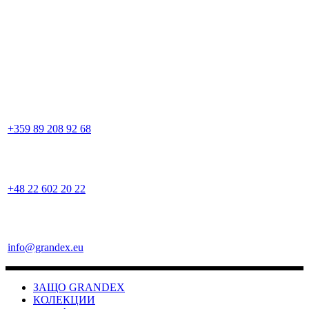
+359 89 208 92 68
+48 22 602 20 22
info@grandex.eu
ЗАЩО GRANDEX
КОЛЕКЦИИ