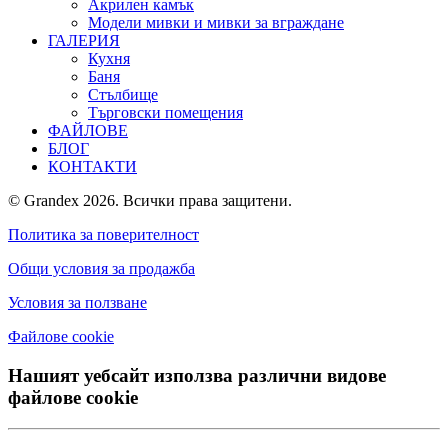
Акрилен камък
Модели мивки и мивки за вграждане
ГАЛЕРИЯ
Кухня
Баня
Стълбище
Търговски помещения
ФАЙЛОВЕ
БЛОГ
КОНТАКТИ
© Grandex 2026. Всички права защитени.
Политика за поверителност
Общи условия за продажба
Условия за ползване
Файлове сookie
Нашият уебсайт използва различни видове
файлове cookie