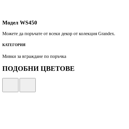
Модел WS450
Можете да поръчате от всеки декор от колекция Grandex.
КАТЕГОРИЯ
Мивки за вграждане по поръчка
ПОДОБНИ ЦВЕТОВЕ