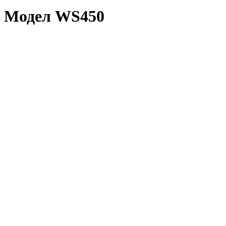
Модел WS450