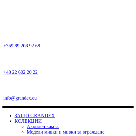
+359 89 208 92 68
+48 22 602 20 22
info@grandex.eu
ЗАЩО GRANDEX
КОЛЕКЦИИ
Акрилен камък
Модели мивки и мивки за вграждане