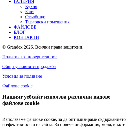
ГАЛЕРИЯ
Кухня
Баня
Стълбище
Търговски помещения
ФАЙЛОВЕ
БЛОГ
КОНТАКТИ
© Grandex 2026. Всички права защитени.
Политика за поверителност
Общи условия за продажба
Условия за ползване
Файлове сookie
Нашият уебсайт използва различни видове
файлове cookie
Използваме файлове cookie, за да оптимизираме съдържанието
и ефективността на сайта. За повече информация, моля, вижте