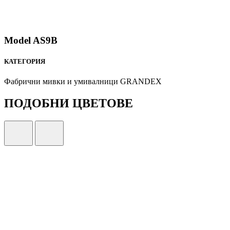
Model AS9B
КАТЕГОРИЯ
Фабрични мивки и умивалници GRANDEX
ПОДОБНИ ЦВЕТОВЕ