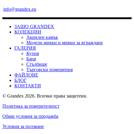
info@grandex.eu
ЗАЩО GRANDEX
КОЛЕКЦИИ
Акрилен камък
Модели мивки и мивки за вграждане
ГАЛЕРИЯ
Кухня
Баня
Стълбище
Търговски помещения
ФАЙЛОВЕ
БЛОГ
КОНТАКТИ
© Grandex 2026. Всички права защитени.
Политика за поверителност
Общи условия за продажба
Условия за ползване