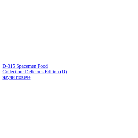
D-315 Spacemen Food
Collection: Delicious Edition (D)
научи повече