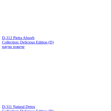
D-312 Pietra Absorb
Collection: Delicious Edition (D)
научи повече
D-311 Natural Detox