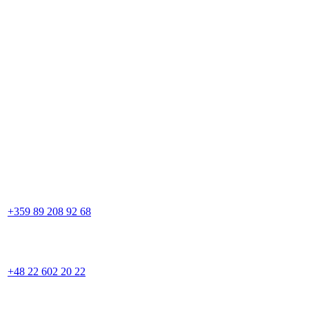
+359 89 208 92 68
+48 22 602 20 22