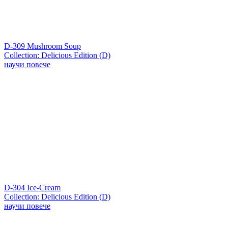
D-309 Mushroom Soup
Collection: Delicious Edition (D)
научи повече
D-304 Ice-Cream
Collection: Delicious Edition (D)
научи повече