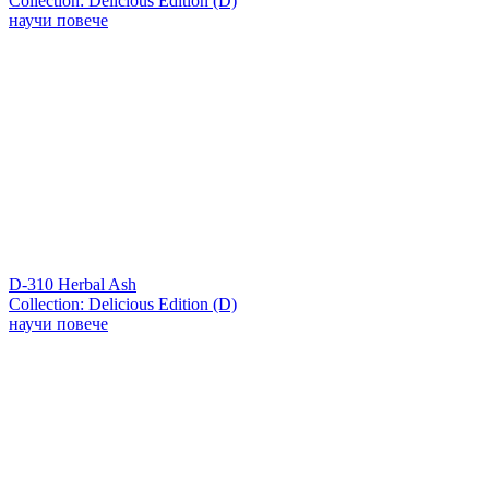
Collection: Delicious Edition (D)
научи повече
D-310 Herbal Ash
Collection: Delicious Edition (D)
научи повече