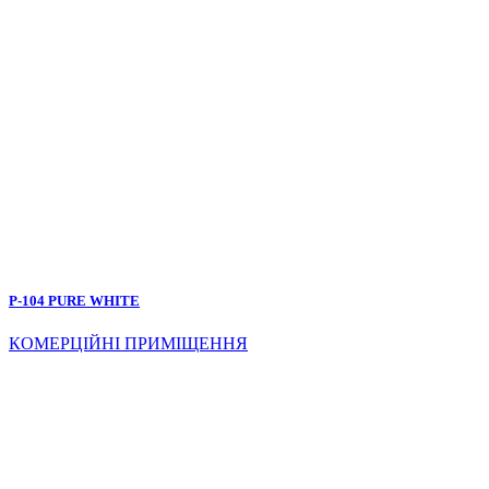
P-104 PURE WHITE
КОМЕРЦІЙНІ ПРИМІЩЕННЯ