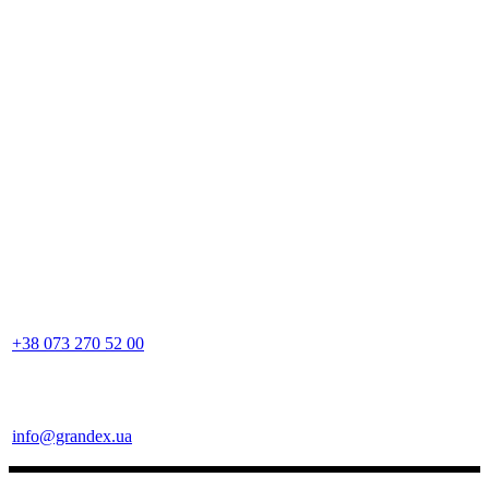
+38 073 270 52 00
info@grandex.ua