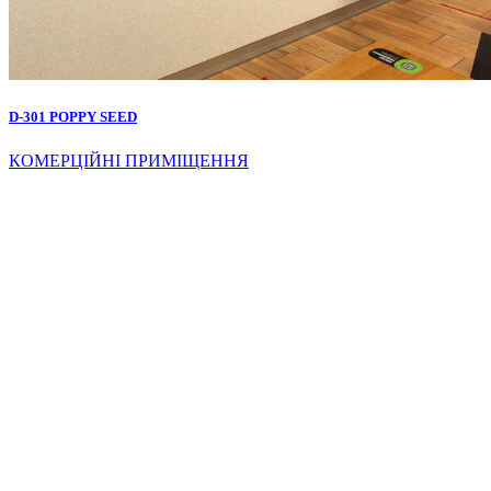
D-301 POPPY SEED
КОМЕРЦІЙНІ ПРИМІЩЕННЯ