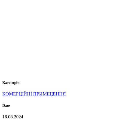
S-201
DIRTY
SAND
Категорія
КОМЕРЦІЙНІ ПРИМІЩЕННЯ
Date
16.08.2024