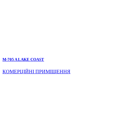
M-705 A LAKE COAST
КОМЕРЦІЙНІ ПРИМІЩЕННЯ