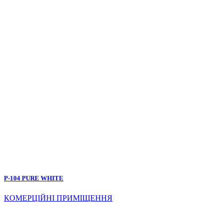
P-104 PURE WHITE
КОМЕРЦІЙНІ ПРИМІЩЕННЯ