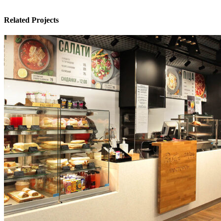
Related Projects