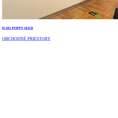
D-301 POPPY SEED
OBCHODNÉ PRIESTORY