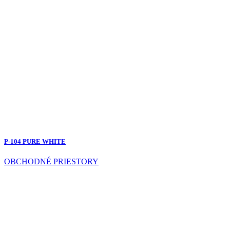
P-104 PURE WHITE
OBCHODNÉ PRIESTORY