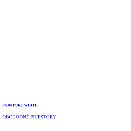
P-104 PURE WHITE
OBCHODNÉ PRIESTORY