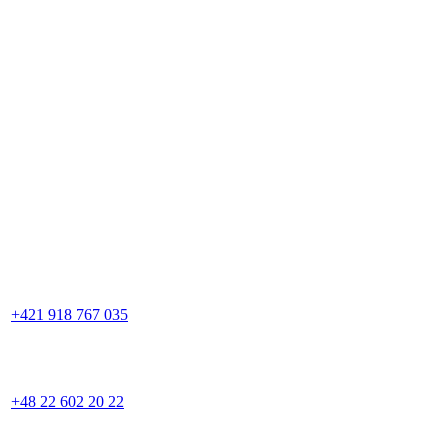
+421 918 767 035
+48 22 602 20 22