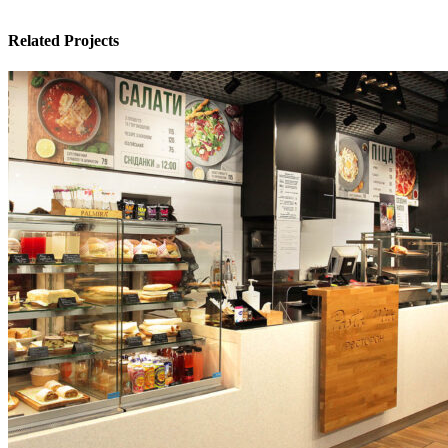
Related Projects