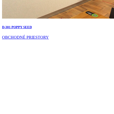
D-301 POPPY SEED
OBCHODNÉ PRIESTORY