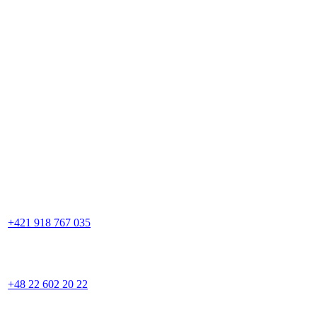
+421 918 767 035
+48 22 602 20 22