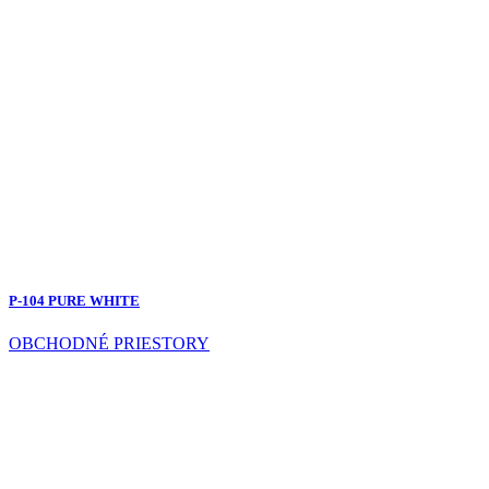
P-104 PURE WHITE
OBCHODNÉ PRIESTORY