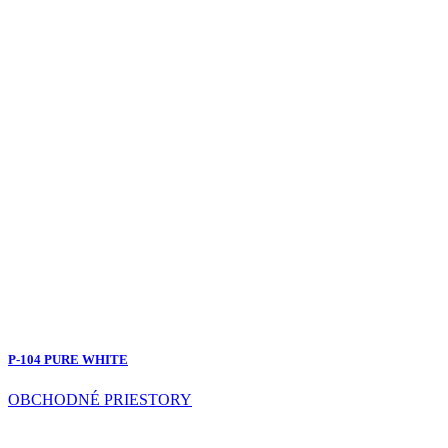
P-104 PURE WHITE
OBCHODNÉ PRIESTORY