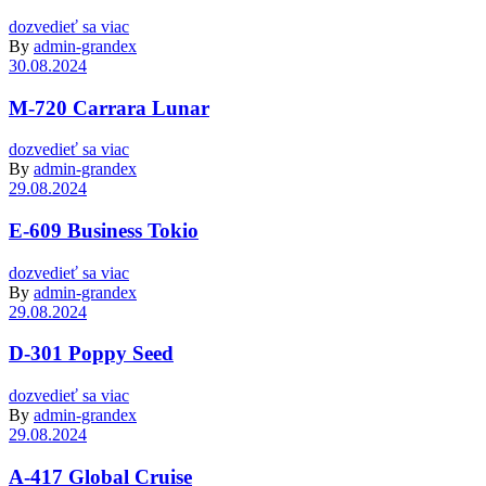
dozvedieť sa viac
By
admin-grandex
30.08.2024
M-720 Carrara Lunar
dozvedieť sa viac
By
admin-grandex
29.08.2024
E-609 Business Tokio
dozvedieť sa viac
By
admin-grandex
29.08.2024
D-301 Poppy Seed
dozvedieť sa viac
By
admin-grandex
29.08.2024
A-417 Global Cruise