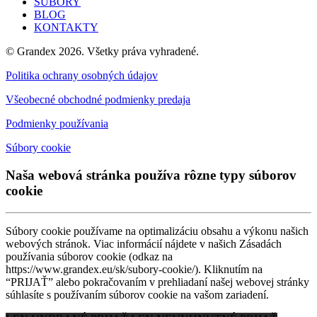
SÚBORY
BLOG
KONTAKTY
© Grandex 2026. Všetky práva vyhradené.
Politika ochrany osobných údajov
Všeobecné obchodné podmienky predaja
Podmienky používania
Súbory cookie
Naša webová stránka používa rôzne typy súborov
cookie
Súbory cookie používame na optimalizáciu obsahu a výkonu našich
webových stránok. Viac informácií nájdete v našich Zásadách
používania súborov cookie (odkaz na
https://www.grandex.eu/sk/subory-cookie/). Kliknutím na
“PRIJAŤ” alebo pokračovaním v prehliadaní našej webovej stránky
súhlasíte s používaním súborov cookie na vašom zariadení.