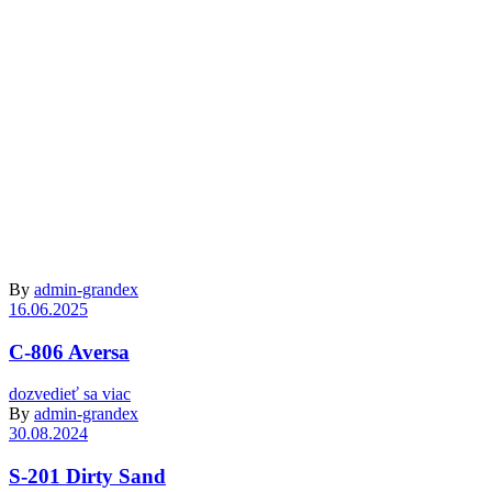
Archive
By
admin-grandex
16.06.2025
C-806 Aversa
dozvedieť sa viac
By
admin-grandex
30.08.2024
S-201 Dirty Sand