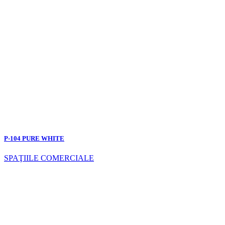
P-104 PURE WHITE
SPAŢIILE COMERCIALE