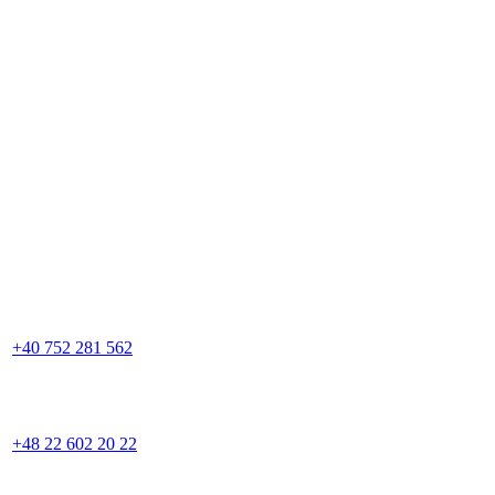
+40 752 281 562
+48 22 602 20 22