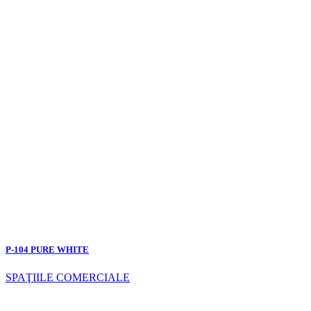
P-104 PURE WHITE
SPAŢIILE COMERCIALE