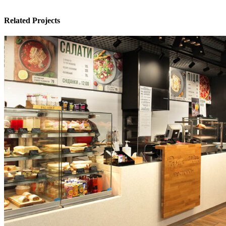
Related Projects