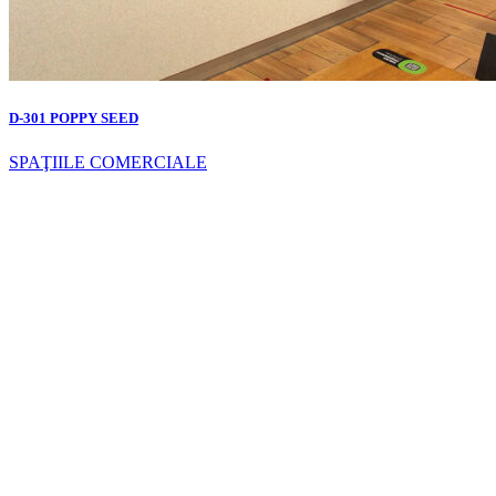
D-301 POPPY SEED
SPAŢIILE COMERCIALE