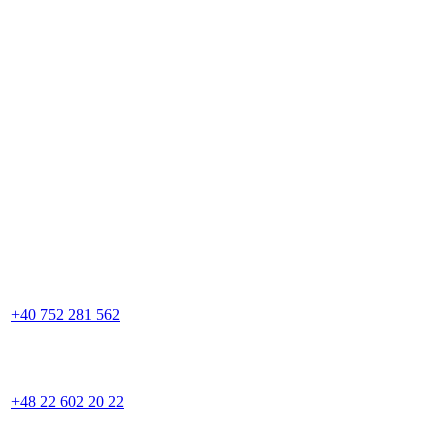
+40 752 281 562
+48 22 602 20 22