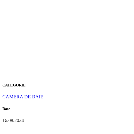
A-401
CLOUDY
MOUNT
CATEGORIE
CAMERA DE BAIE
Date
16.08.2024