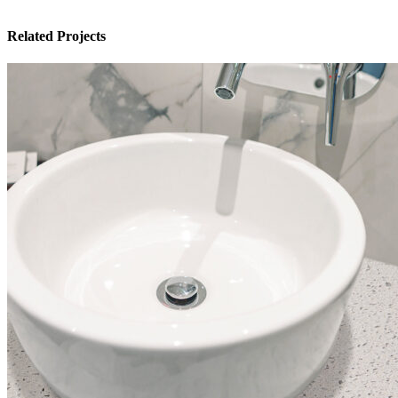
Related Projects