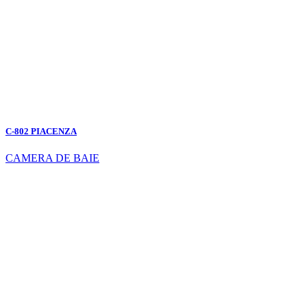
C-802 PIACENZA
CAMERA DE BAIE