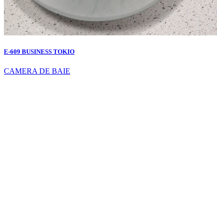
E-609 BUSINESS TOKIO
CAMERA DE BAIE