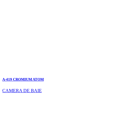
A-419 CROMIUM ATOM
CAMERA DE BAIE