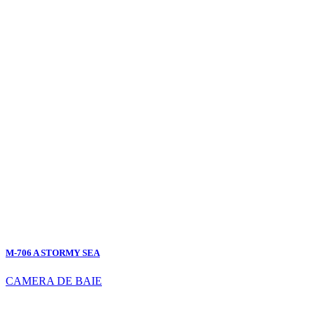
M-706 A STORMY SEA
CAMERA DE BAIE