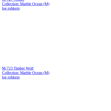
Collection: Marble Ocean (M)
loe rohkem
M-723 Timber Wolf
Collection: Marble Ocean (M)
loe rohkem