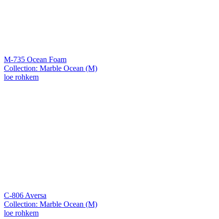
M-735 Ocean Foam
Collection: Marble Ocean (M)
loe rohkem
C-806 Aversa
Collection: Marble Ocean (M)
loe rohkem