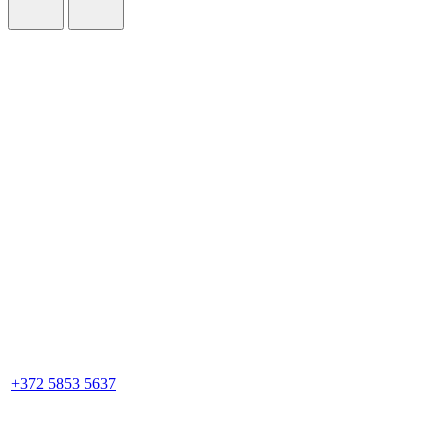
+372 5853 5637