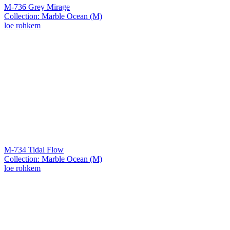
M-736 Grey Mirage
Collection: Marble Ocean (M)
loe rohkem
M-734 Tidal Flow
Collection: Marble Ocean (M)
loe rohkem