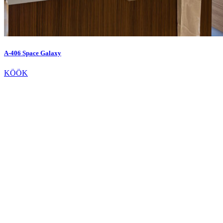
A-406 Space Galaxy
KÖÖK