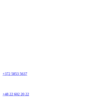
+372 5853 5637
+48 22 602 20 22