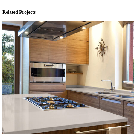
Related Projects