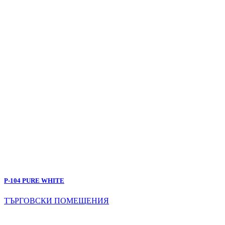
P-104 PURE WHITE
ТЪРГОВСКИ ПОМЕЩЕНИЯ