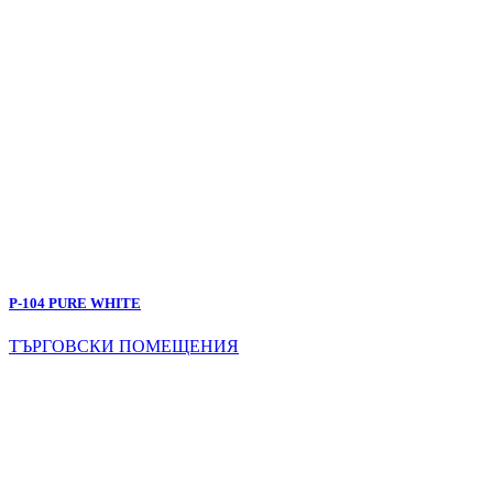
P-104 PURE WHITE
ТЪРГОВСКИ ПОМЕЩЕНИЯ