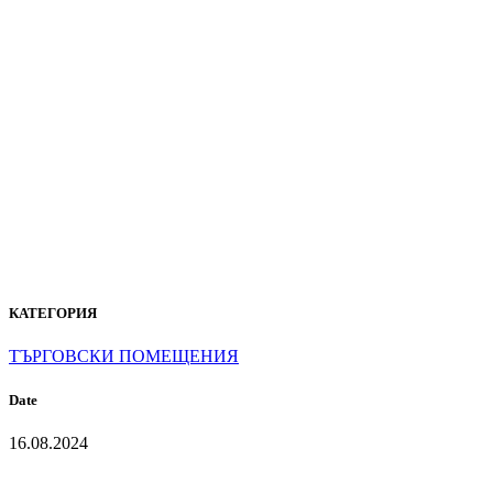
P-104
PURE
WHITE
КАТЕГОРИЯ
ТЪРГОВСКИ ПОМЕЩЕНИЯ
Date
16.08.2024