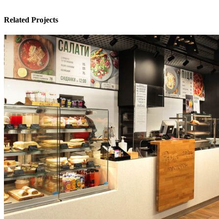
Related Projects