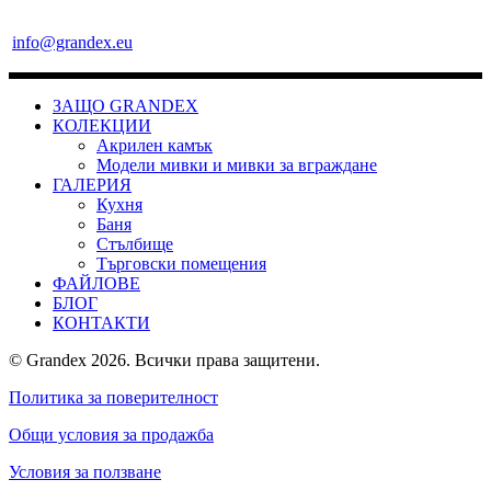
info@grandex.eu
ЗАЩО GRANDEX
КОЛЕКЦИИ
Акрилен камък
Модели мивки и мивки за вграждане
ГАЛЕРИЯ
Кухня
Баня
Стълбище
Търговски помещения
ФАЙЛОВЕ
БЛОГ
КОНТАКТИ
© Grandex 2026. Всички права защитени.
Политика за поверителност
Общи условия за продажба
Условия за ползване