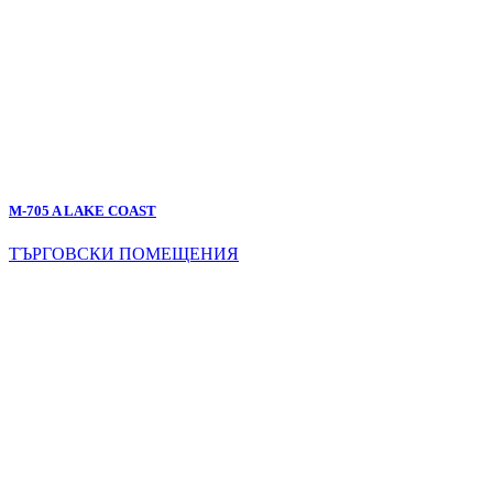
M-705 A LAKE COAST
ТЪРГОВСКИ ПОМЕЩЕНИЯ