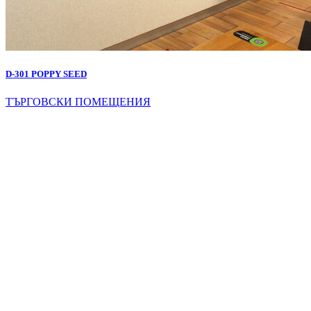
D-301 POPPY SEED
ТЪРГОВСКИ ПОМЕЩЕНИЯ