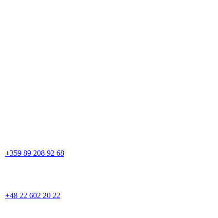
+359 89 208 92 68
+48 22 602 20 22